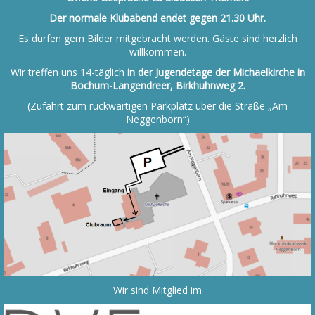
Der normale Klubabend endet gegen 21.30 Uhr.
Es dürfen gern Bilder mitgebracht werden. Gäste sind herzlich
willkommen.
Wir treffen uns 14-täglich
in der Jugendetage der Michaelkirche in
Bochum-Langendreer, Birkhuhnweg 2.
(Zufahrt zum rückwärtigen Parkplatz über die Straße „Am
Neggenborn“)
Wir sind Mitglied im