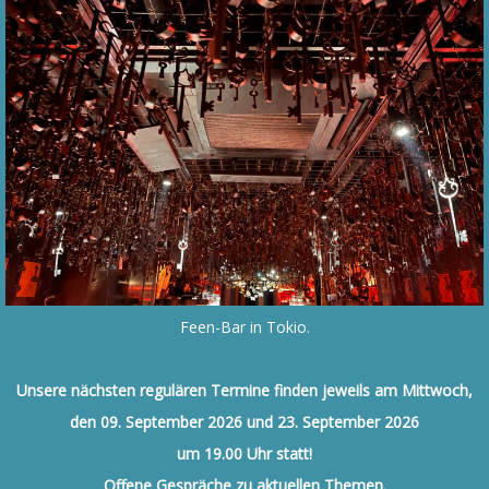
Feen-Bar in Tokio.
Unsere nächsten regulären Termine finden jeweils
am Mittwoch,
den 09. September 2026 und 23. September 2026
um 19.00 Uhr statt!
Offene Gespräche zu aktuellen Themen.