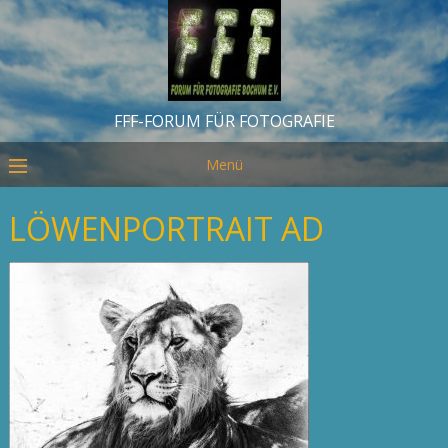
FFF-FORUM FÜR FOTOGRAFIE
Menü
LÖWENPORTRAIT AD