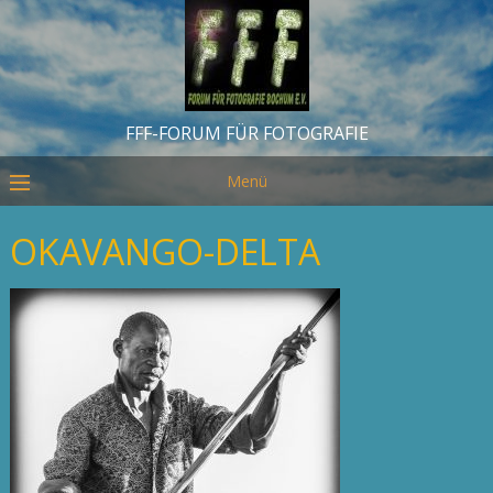
FFF-FORUM FÜR FOTOGRAFIE
Menü
OKAVANGO-DELTA