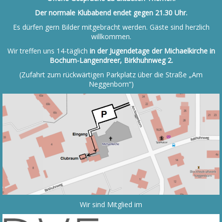
Der normale Klubabend endet gegen 21.30 Uhr.
Es dürfen gern Bilder mitgebracht werden. Gäste sind herzlich
willkommen.
Wir treffen uns 14-täglich
in der Jugendetage der Michaelkirche in
Bochum-Langendreer, Birkhuhnweg 2.
(Zufahrt zum rückwärtigen Parkplatz über die Straße „Am
Neggenborn“)
Wir sind Mitglied im