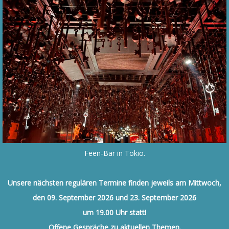
Feen-Bar in Tokio.
Unsere nächsten regulären Termine finden jeweils
am Mittwoch,
den 09. September 2026 und 23. September 2026
um 19.00 Uhr statt!
Offene Gespräche zu aktuellen Themen.